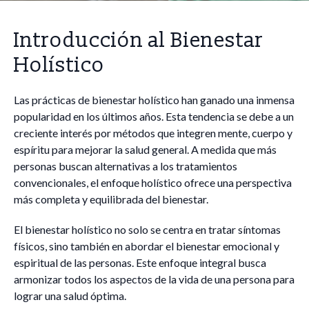
Introducción al Bienestar
Holístico
Las prácticas de bienestar holístico han ganado una inmensa
popularidad en los últimos años. Esta tendencia se debe a un
creciente interés por métodos que integren mente, cuerpo y
espíritu para mejorar la salud general. A medida que más
personas buscan alternativas a los tratamientos
convencionales, el enfoque holístico ofrece una perspectiva
más completa y equilibrada del bienestar.
El bienestar holístico no solo se centra en tratar síntomas
físicos, sino también en abordar el bienestar emocional y
espiritual de las personas. Este enfoque integral busca
armonizar todos los aspectos de la vida de una persona para
lograr una salud óptima.