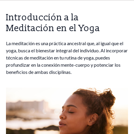
Introducción a la
Meditación en el Yoga
La meditación es una práctica ancestral que, al igual que el
yoga, busca el bienestar integral del individuo. Al incorporar
técnicas de meditación en tu rutina de yoga, puedes
profundizar en la conexión mente-cuerpo y potenciar los
beneficios de ambas disciplinas.