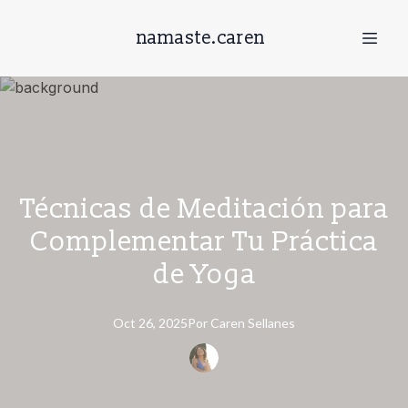
namaste.caren
Técnicas de Meditación para
Complementar Tu Práctica
de Yoga
Oct 26, 2025
Por
Caren
Sellanes