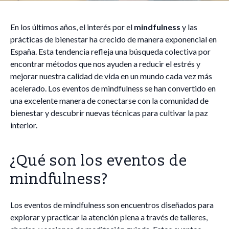
En los últimos años, el interés por el
mindfulness
y las
prácticas de bienestar ha crecido de manera exponencial en
España. Esta tendencia refleja una búsqueda colectiva por
encontrar métodos que nos ayuden a reducir el estrés y
mejorar nuestra calidad de vida en un mundo cada vez más
acelerado. Los eventos de mindfulness se han convertido en
una excelente manera de conectarse con la comunidad de
bienestar y descubrir nuevas técnicas para cultivar la paz
interior.
¿Qué son los eventos de
mindfulness?
Los eventos de mindfulness son encuentros diseñados para
explorar y practicar la atención plena a través de talleres,