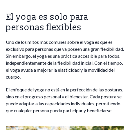
El yoga es solo para
personas flexibles
Uno de los mitos más comunes sobre el yoga es que es
exclusivo para personas que ya poseen una gran flexibilidad.
Sin embargo, el yoga es una práctica accesible para todos,
independientemente de la flexibilidad inicial. Con el tiempo,
el yoga ayuda a mejorar la elasticidad y la movilidad del
cuerpo.
El enfoque del yoga no está en la perfección de las posturas,
sino en el progreso personal y el bienestar. Cada postura se
puede adaptar a las capacidades individuales, permitiendo
que cualquier persona pueda participar y beneficiarse.